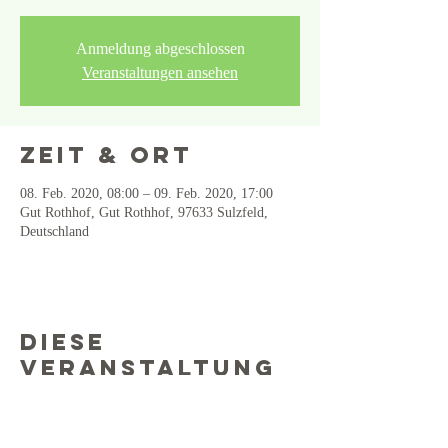
Anmeldung abgeschlossen
Veranstaltungen ansehen
Zeit & Ort
08. Feb. 2020, 08:00 – 09. Feb. 2020, 17:00
Gut Rothhof, Gut Rothhof, 97633 Sulzfeld,
Deutschland
Diese
Veranstaltung
teilen