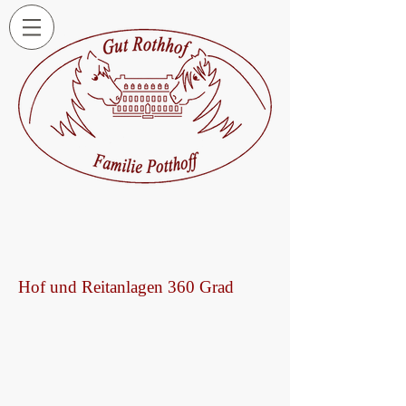
Hof und Reitanlagen 360 Grad